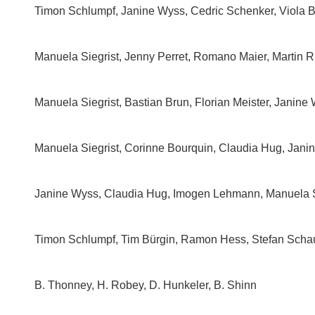
Timon Schlumpf, Janine Wyss, Cedric Schenker, Viola 
Manuela Siegrist, Jenny Perret, Romano Maier, Martin 
Manuela Siegrist, Bastian Brun, Florian Meister, Janine
Manuela Siegrist, Corinne Bourquin, Claudia Hug, Jani
Janine Wyss, Claudia Hug, Imogen Lehmann, Manuela S
Timon Schlumpf, Tim Bürgin, Ramon Hess, Stefan Scha
B. Thonney, H. Robey, D. Hunkeler, B. Shinn