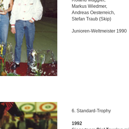
Markus Wiedmer,
Andreas Oesterreich,
Stefan Traub (Skip)
Junioren-Weltmeister 1990
6. Standard-Trophy
1992