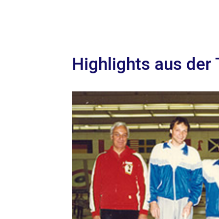
Highlights aus der