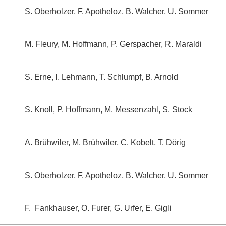
S. Oberholzer, F. Apotheloz, B. Walcher, U. Sommer
M. Fleury, M. Hoffmann, P. Gerspacher, R. Maraldi
S. Erne, I. Lehmann, T. Schlumpf, B. Arnold
S. Knoll, P. Hoffmann, M. Messenzahl, S. Stock
A. Brühwiler, M. Brühwiler, C. Kobelt, T. Dörig
S. Oberholzer, F. Apotheloz, B. Walcher, U. Sommer
F. Fankhauser, O. Furer, G. Urfer, E. Gigli