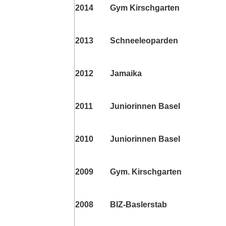
2014
Gym Kirschgarten
2013
Schneeleoparden
2012
Jamaika
2011
Juniorinnen Basel
2010
Juniorinnen Basel
2009
Gym. Kirschgarten
2008
BIZ-Baslerstab