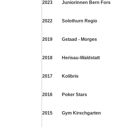
2023
Juniorinnen Bern Fors
2022
Solothurn Regio
2019
Gstaad - Morges
2018
Herisau-Waldstatt
2017
Kolibris
2016
Poker Stars
2015
Gym Kirschgarten